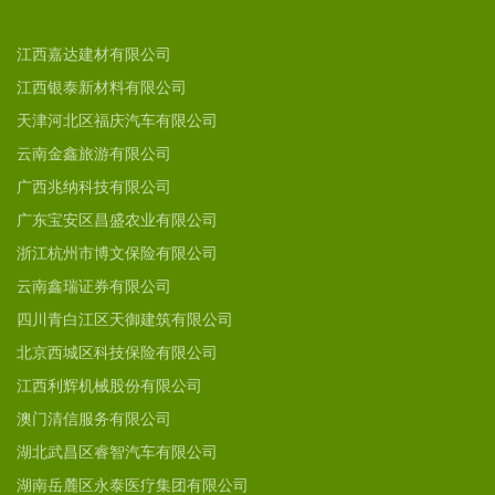
江西嘉达建材有限公司
江西银泰新材料有限公司
天津河北区福庆汽车有限公司
云南金鑫旅游有限公司
广西兆纳科技有限公司
广东宝安区昌盛农业有限公司
浙江杭州市博文保险有限公司
云南鑫瑞证券有限公司
四川青白江区天御建筑有限公司
北京西城区科技保险有限公司
江西利辉机械股份有限公司
澳门清信服务有限公司
湖北武昌区睿智汽车有限公司
湖南岳麓区永泰医疗集团有限公司