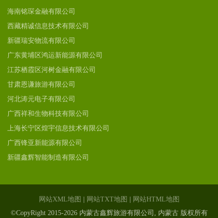
海南铭琛金融有限公司
西藏精诚信息技术有限公司
新疆瑞安物流有限公司
广东黄埔区鸿运新能源有限公司
江苏栖霞区河树金融有限公司
甘肃恩谦旅游有限公司
河北涛元电子有限公司
广西祥和生物科技有限公司
上海长宁区煌宇信息技术有限公司
广西锋亚新能源有限公司
新疆鑫辉智能制造有限公司
网站XML地图
|
网站TXT地图
|
网站HTML地图
©CopyRight 2015-2026 内蒙古鑫辉旅游有限公司, 内蒙古 版权所有