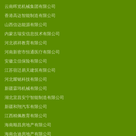
云南晖览机械集团有限公司
香港高达智能制造有限公司
山西信达能源有限公司
内蒙古瑞安信息技术有限公司
河北祺祥教育有限公司
河南新密市恒通医疗有限公司
安徽立信保险有限公司
江苏宿迁易天建筑有限公司
河北耀铭科技有限公司
新疆霖玮机械有限公司
湖北宜昌安宁智能制造有限公司
新疆和翔汽车有限公司
江西精佩教育有限公司
海南顺昌房地产有限公司
海南合迪房地产有限公司