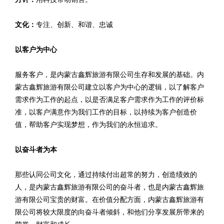
文化：
专注、创新、和谐、忠诚
以客户为中心
服务客户，是内蒙古鑫辉旅游有限公司生存和发展的基础。内
蒙古鑫辉旅游有限公司建立以客户为中心的逻辑，以了解客户
需求作为工作的起点，以是否满足客户需求作为工作的评价标
准，以客户满意作为我们工作的目标，以持续为客户创造价
值，帮助客户实现梦想，作为我们的永恒追求。
以奋斗者为本
那些认同公司文化，通过持续付出超常的努力，创造绩效的
人，是内蒙古鑫辉旅游有限公司的奋斗者，也是内蒙古鑫辉旅
游有限公司宝贵的财富。在价值分配方面，内蒙古鑫辉旅游有
限公司将较大限度的向奋斗者倾斜，和他们分享发展所带来的