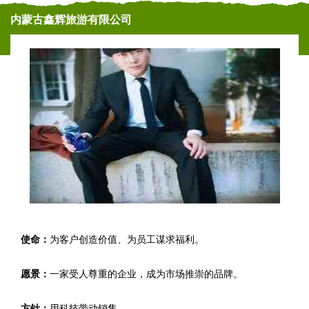
内蒙古鑫辉旅游有限公司
使命：
为客户创造价值、为员工谋求福利。
愿景：
一家受人尊重的企业，成为市场推崇的品牌。
方针：
用科技带动销售。